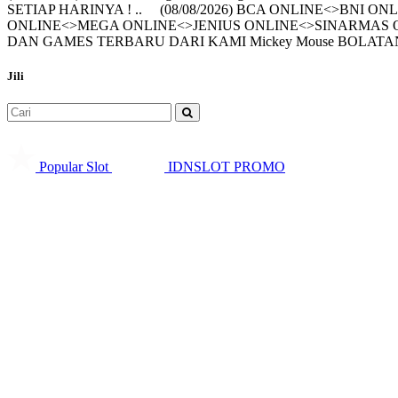
SETIAP HARINYA ! ..
(08/08/2026)
BCA ONLINE<>BNI ON
ONLINE<>MEGA ONLINE<>JENIUS ONLINE<>SINARMAS 
DAN GAMES TERBARU DARI KAMI Mickey Mouse BOLATA
Jili
Popular Slot
IDNSLOT
PROMO