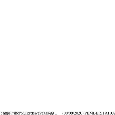
: https://shortku.id/dewavegas-gg ..
(08/08/2026)
PEMBERITAHUA