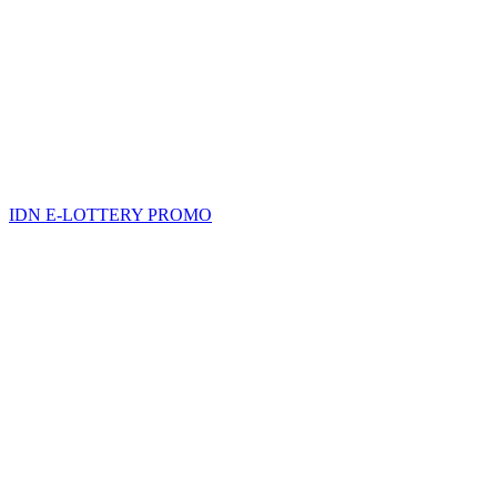
IDN E-LOTTERY
PROMO