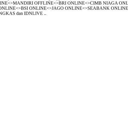
LINE<>MANDIRI OFFLINE<>BRI ONLINE<>CIMB NIAGA O
ONLINE<>BSI ONLINE<>JAGO ONLINE<>SEABANK ONLIN
NGKAS dan IDNLIVE ..