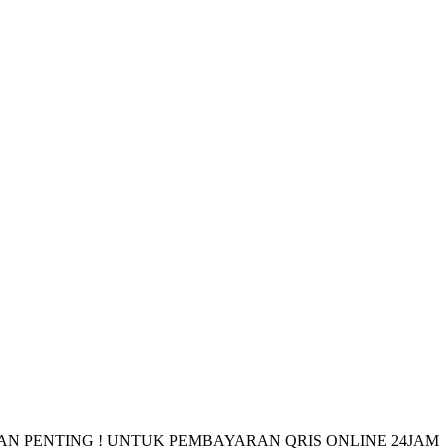
N PENTING ! UNTUK PEMBAYARAN QRIS ONLINE 24JAM