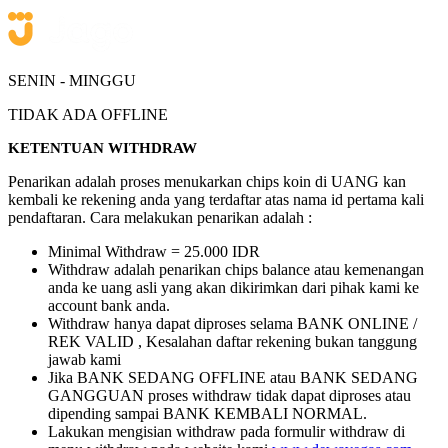
SENIN - MINGGU
TIDAK ADA OFFLINE
KETENTUAN WITHDRAW
Penarikan adalah proses menukarkan chips koin di UANG kan
kembali ke rekening anda yang terdaftar atas nama id pertama kali
pendaftaran. Cara melakukan penarikan adalah :
Minimal Withdraw = 25.000 IDR
Withdraw adalah penarikan chips balance atau kemenangan
anda ke uang asli yang akan dikirimkan dari pihak kami ke
account bank anda.
Withdraw hanya dapat diproses selama BANK ONLINE /
REK VALID , Kesalahan daftar rekening bukan tanggung
jawab kami
Jika BANK SEDANG OFFLINE atau BANK SEDANG
GANGGUAN proses withdraw tidak dapat diproses atau
dipending sampai BANK KEMBALI NORMAL.
Lakukan mengisian withdraw pada formulir withdraw di