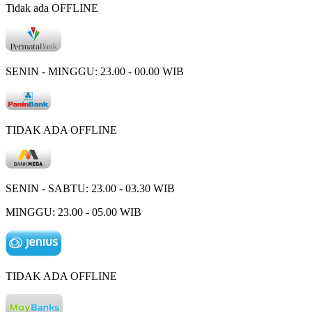
Tidak ada OFFLINE
SENIN - MINGGU: 23.00 - 00.00 WIB
TIDAK ADA OFFLINE
SENIN - SABTU: 23.00 - 03.30 WIB
MINGGU: 23.00 - 05.00 WIB
TIDAK ADA OFFLINE