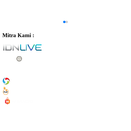
Mitra Kami :